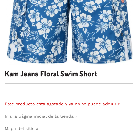
Kam Jeans Floral Swim Short
Este producto está agotado y ya no se puede adquirir.
Ir a la página inicial de la tienda »
Mapa del sitio »