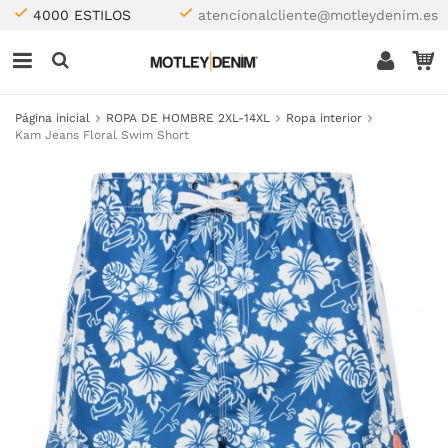
4000 ESTILOS
atencionalcliente@motleydenim.es
Página inicial
ROPA DE HOMBRE 2XL-14XL
Ropa interior
Kam Jeans Floral Swim Short