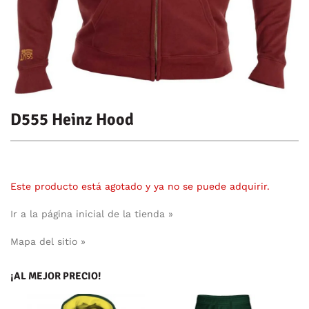
D555 Heinz Hood
Este producto está agotado y ya no se puede adquirir.
Ir a la página inicial de la tienda »
Mapa del sitio »
¡AL MEJOR PRECIO!