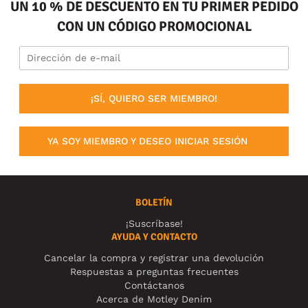
UN 10 % DE DESCUENTO EN TU PRIMER PEDIDO
CON UN CÓDIGO PROMOCIONAL
¡SÍ, QUIERO SER MIEMBRO!
YA SOY MIEMBRO Y DESEO INICIAR SESIÓN
BOLETÍN
¡Suscríbase!
AYUDA Y CONTACTO
Cancelar la compra y registrar una devolución
Respuestas a preguntas frecuentes
Contáctanos
Acerca de Motley Denim