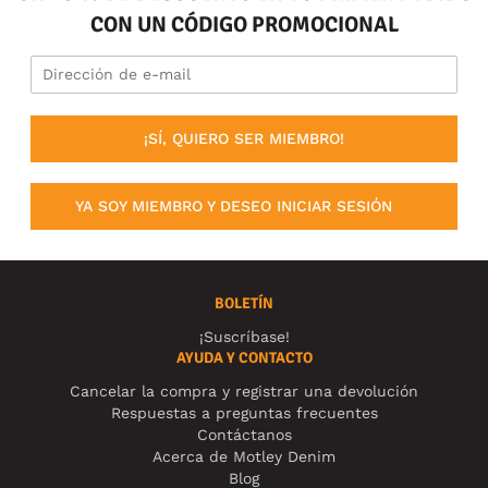
CON UN CÓDIGO PROMOCIONAL
¡SÍ, QUIERO SER MIEMBRO!
YA SOY MIEMBRO Y DESEO INICIAR SESIÓN
BOLETÍN
¡Suscríbase!
AYUDA Y CONTACTO
Cancelar la compra y registrar una devolución
Respuestas a preguntas frecuentes
Contáctanos
Acerca de Motley Denim
Blog