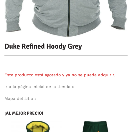
Duke Refined Hoody Grey
Este producto está agotado y ya no se puede adquirir.
Ir a la página inicial de la tienda »
Mapa del sitio »
¡AL MEJOR PRECIO!