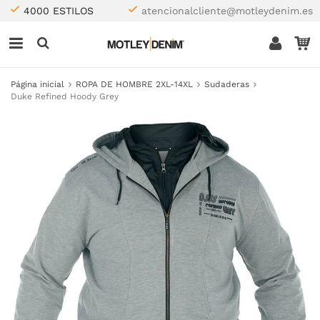
4000 ESTILOS
atencionalcliente@motleydenim.es
Página inicial
ROPA DE HOMBRE 2XL-14XL
Sudaderas
Duke Refined Hoody Grey