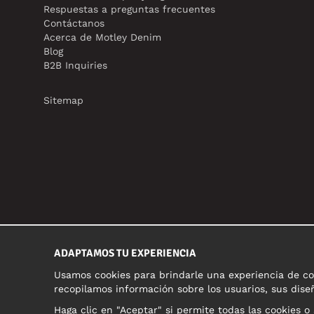
Respuestas a preguntas frecuentes
Contáctanos
Acerca de Motley Denim
Blog
B2B Inquiries
Sitemap
ADAPTAMOS TU EXPERIENCIA
Usamos cookies para brindarle una experiencia de com
recopilamos información sobre los usuarios, sus diseñ
Haga clic en "Aceptar" si permite todas las cookies o