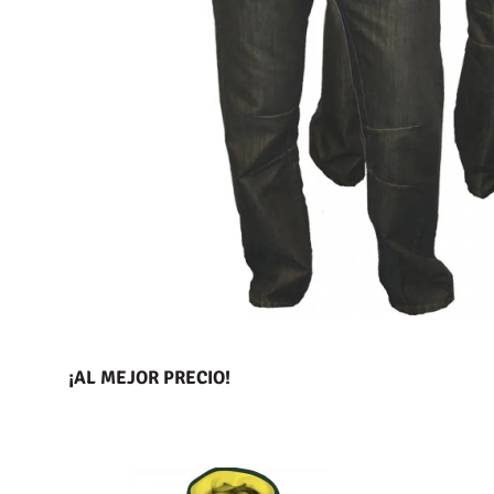
¡AL MEJOR PRECIO!