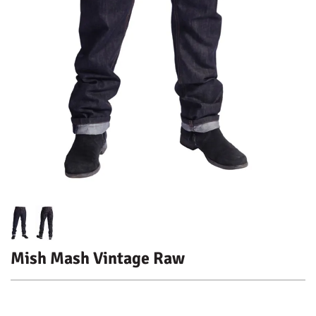
Mish Mash Vintage Raw