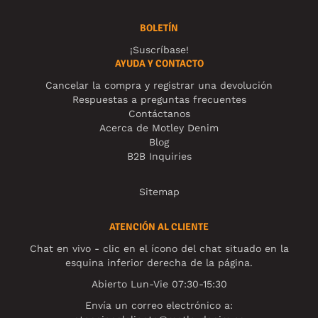
BOLETÍN
¡Suscríbase!
AYUDA Y CONTACTO
Cancelar la compra y registrar una devolución
Respuestas a preguntas frecuentes
Contáctanos
Acerca de Motley Denim
Blog
B2B Inquiries
Sitemap
ATENCIÓN AL CLIENTE
Chat en vivo - clic en el ícono del chat situado en la
esquina inferior derecha de la página.
Abierto Lun-Vie 07:30-15:30
Envía un correo electrónico a: