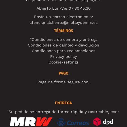
Abierto Lun-Vie 07:30-15:30
Envía un correo electrónico a:
atencionalcliente@motleydenim.es
TÉRMINOS
*Condiciones de compra y entrega
Condiciones de cambio y devolución
Condiciones para reclamaciones
Privacy policy
Cookie-settings
PAGO
Paga de forma segura con:
ENTREGA
Su pedido se entrega de forma rápida y rastreable, con: