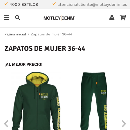
4000 ESTILOS
atencionalcliente@motleydenim.es
Página inicial
Zapatos de mujer 36-44
ZAPATOS DE MUJER 36-44
¡AL MEJOR PRECIO!