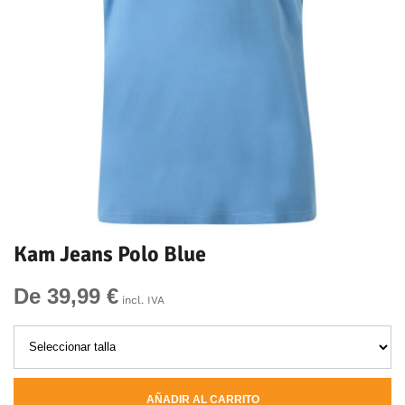
Kam Jeans Polo Blue
De 39,99 €
incl. IVA
AÑADIR AL CARRITO