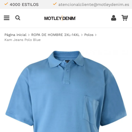
4000 ESTILOS
atencionalcliente@motleydenim.es
Página inicial
ROPA DE HOMBRE 2XL-14XL
Polos
Kam Jeans Polo Blue