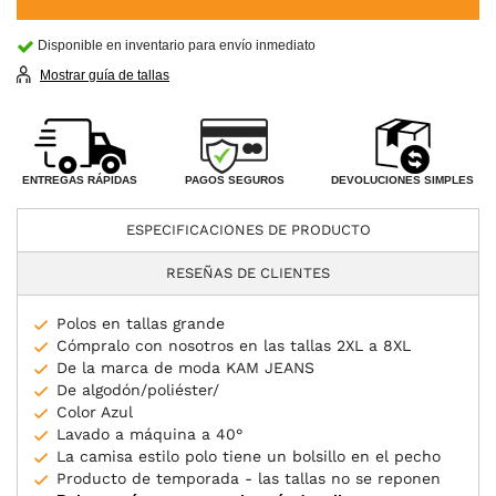
Disponible en inventario para envío inmediato
Mostrar guía de tallas
PAGOS SEGUROS
ENTREGAS RÁPIDAS
DEVOLUCIONES SIMPLES
ESPECIFICACIONES DE PRODUCTO
RESEÑAS DE CLIENTES
Polos en tallas grande
Cómpralo con nosotros en las tallas 2XL a 8XL
De la marca de moda KAM JEANS
De algodón/poliéster/
Color Azul
Lavado a máquina a 40°
La camisa estilo polo tiene un bolsillo en el pecho
Producto de temporada - las tallas no se reponen