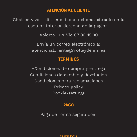
ATENCIÓN AL CLIENTE
Chat en vivo - clic en el ícono del chat situado en la
esquina inferior derecha de la página.
Abierto Lun-Vie 07:30-15:30
Envía un correo electrónico a:
atencionalcliente@motleydenim.es
TÉRMINOS
*Condiciones de compra y entrega
Condiciones de cambio y devolución
Condiciones para reclamaciones
Privacy policy
Cookie-settings
PAGO
Paga de forma segura con: