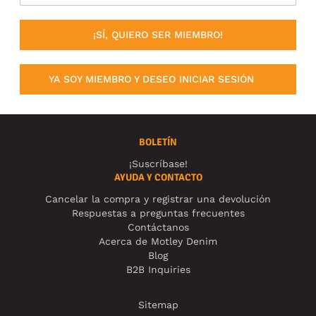
¡SÍ, QUIERO SER MIEMBRO!
YA SOY MIEMBRO Y DESEO INICIAR SESIÓN
BOLETÍN
¡Suscríbase!
AYUDA Y CONTACTO
Cancelar la compra y registrar una devolución
Respuestas a preguntas frecuentes
Contáctanos
Acerca de Motley Denim
Blog
B2B Inquiries
Sitemap