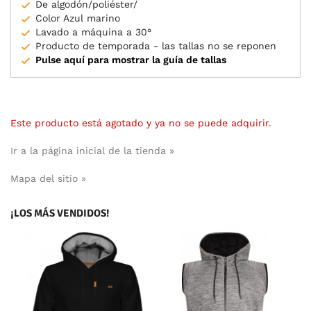
De algodón/poliéster/
Color Azul marino
Lavado a máquina a 30°
Producto de temporada - las tallas no se reponen
Pulse aquí para mostrar la guía de tallas
Este producto está agotado y ya no se puede adquirir.
Ir a la página inicial de la tienda »
Mapa del sitio »
¡LOS MÁS VENDIDOS!