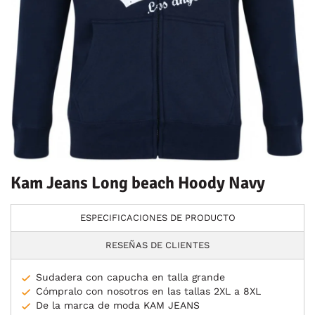
Kam Jeans Long beach Hoody Navy
ESPECIFICACIONES DE PRODUCTO
RESEÑAS DE CLIENTES
Sudadera con capucha en talla grande
Cómpralo con nosotros en las tallas 2XL a 8XL
De la marca de moda KAM JEANS