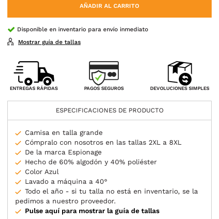
AÑADIR AL CARRITO
Disponible en inventario para envío inmediato
Mostrar guía de tallas
PAGOS SEGUROS
ENTREGAS RÁPIDAS
DEVOLUCIONES SIMPLES
ESPECIFICACIONES DE PRODUCTO
Camisa en talla grande
Cómpralo con nosotros en las tallas 2XL a 8XL
De la marca Espionage
Hecho de 60% algodón y 40% poliéster
Color Azul
Lavado a máquina a 40°
Todo el año - si tu talla no está en inventario, se la
pedimos a nuestro proveedor.
Pulse aquí para mostrar la guía de tallas